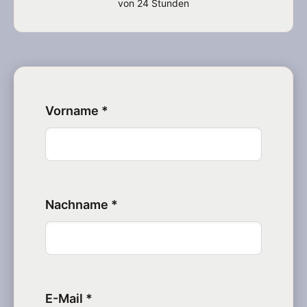
von 24 Stunden
Vorname *
Nachname *
E-Mail *