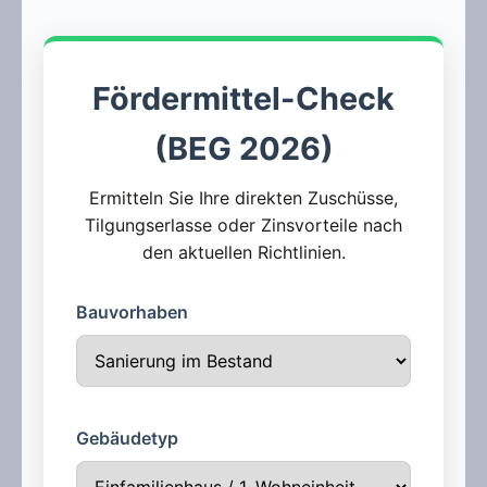
Fördermittel-Check
(BEG 2026)
Ermitteln Sie Ihre direkten Zuschüsse,
Tilgungserlasse oder Zinsvorteile nach
den aktuellen Richtlinien.
Bauvorhaben
Gebäudetyp