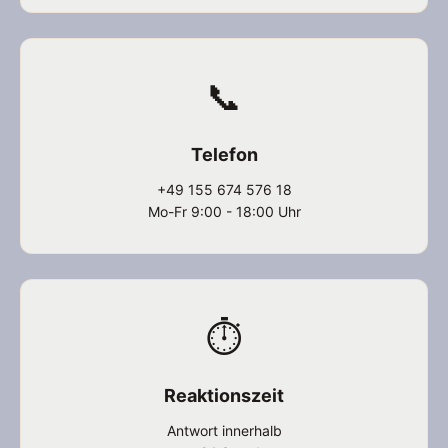
📞
Telefon
+49 155 674 576 18
Mo-Fr 9:00 - 18:00 Uhr
⏱️
Reaktionszeit
Antwort innerhalb