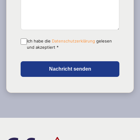
Ich habe die
Datenschutzerklärung
gelesen
und akzeptiert *
Nachricht senden