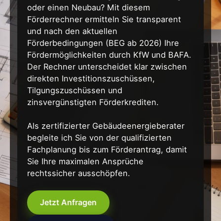
oder einen Neubau? Mit diesem
Förderrechner ermitteln Sie transparent
und nach den aktuellen
Förderbedingungen (BEG ab 2026) Ihre
Fördermöglichkeiten durch KfW und BAFA.
Der Rechner unterscheidet klar zwischen
direkten Investitionszuschüssen,
Tilgungszuschüssen und
zinsvergünstigten Förderkrediten.
Als zertifizierter Gebäudeenergieberater
begleite ich Sie von der qualifizierten
Fachplanung bis zum Förderantrag, damit
Sie Ihre maximalen Ansprüche
rechtssicher ausschöpfen.
Jetzt Anfragen