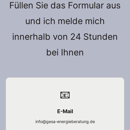
Füllen Sie das Formular aus
und ich melde mich
innerhalb von 24 Stunden
bei Ihnen
📧
E-Mail
info@gesa-energieberatung.de