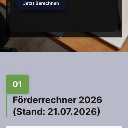
Jetzt Berechnen
01
Förderrechner 2026
(Stand: 21.07.2026)