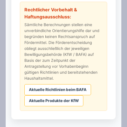
Rechtlicher Vorbehalt &
Haftungsausschluss:
Sämtliche Berechnungen stellen eine
unverbindliche Orientierungshilfe dar und
begründen keinen Rechtsanspruch auf
Fördermittel. Die Förderentscheidung
obliegt ausschließlich der jeweiligen
Bewilligungsbehörde (KfW / BAFA) auf
Basis der zum Zeitpunkt der
Antragstellung vor Vorhabenbeginn
gültigen Richtlinien und bereitstehenden
Haushaltsmittel.
Aktuelle Richtlinien beim BAFA
Aktuelle Produkte der KfW