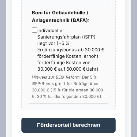
Boni für Gebäudehülle /
Anlagentechnik (BAFA):
Individueller
Sanierungsfahrplan (iSFP)
liegt vor (+5 %
Ergänzungsbonus ab 30.000 €
förderfähige Kosten; erhöht
förderfähige Kosten von
30.000 € auf 60.000 €/Jahr)
Hinweis zur BEG-Reform:
Der 5 %
iSFP-Bonus greift für Beträge über
30.000 € (15 % für die ersten 30.000
€, 20 % für die folgenden 30.000 €).
Fördervorteil berechnen