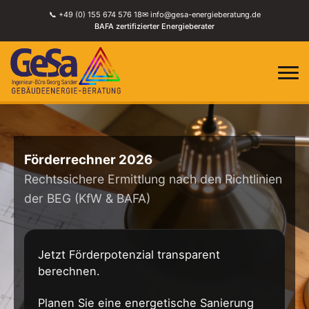
📞 +49 (0) 155 674 576 18
✉ info@gesa-energieberatung.de
BAFA zertifizierter Energieberater
Förderrechner 2026
Rechtssichere Ermittlung nach den Richtlinien
der BEG (KfW & BAFA)
Jetzt Förderpotenzial transparent
berechnen.
Planen Sie eine energetische Sanierung