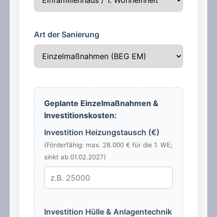
Art der Sanierung
Geplante Einzelmaßnahmen &
Investitionskosten:
Investition Heizungstausch (€)
(Förderfähig: max. 28.000 € für die 1. WE;
sinkt ab 01.02.2027)
Investition Hülle & Anlagentechnik