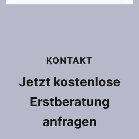
KONTAKT
Jetzt kostenlose
Erstberatung
anfragen