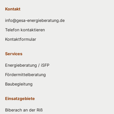
Kontakt
info@gesa-energieberatung.de
Telefon kontaktieren
Kontaktformular
Services
Energieberatung / iSFP
Fördermittelberatung
Baubegleitung
Einsatzgebiete
Biberach an der Riß