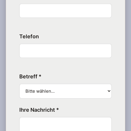
Telefon
Betreff *
Ihre Nachricht *