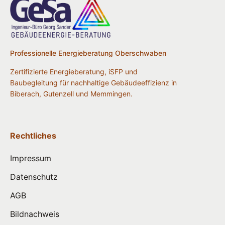
Professionelle Energieberatung Oberschwaben
Zertifizierte Energieberatung, iSFP und
Baubegleitung für nachhaltige Gebäudeeffizienz in
Biberach, Gutenzell und Memmingen.
Rechtliches
Impressum
Datenschutz
AGB
Bildnachweis