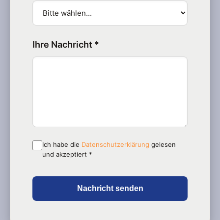
Ihre Nachricht *
Ich habe die
Datenschutzerklärung
gelesen
und akzeptiert *
Nachricht senden