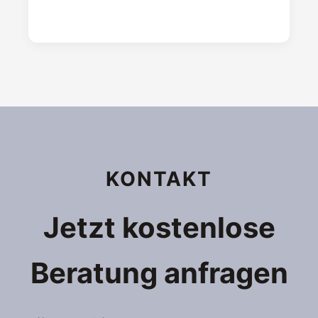
KONTAKT
Jetzt kostenlose
Beratung anfragen