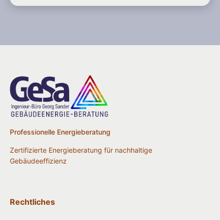
Professionelle Energieberatung
Zertifizierte Energieberatung für nachhaltige
Gebäudeeffizienz
Rechtliches