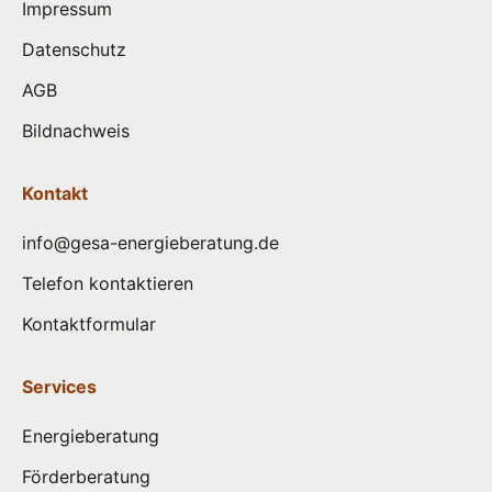
Impressum
Datenschutz
AGB
Bildnachweis
Kontakt
info@gesa-energieberatung.de
Telefon kontaktieren
Kontaktformular
Services
Energieberatung
Förderberatung