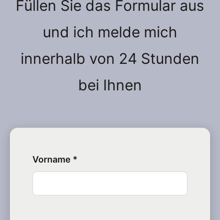
Füllen Sie das Formular aus
und ich melde mich
innerhalb von 24 Stunden
bei Ihnen
Vorname *