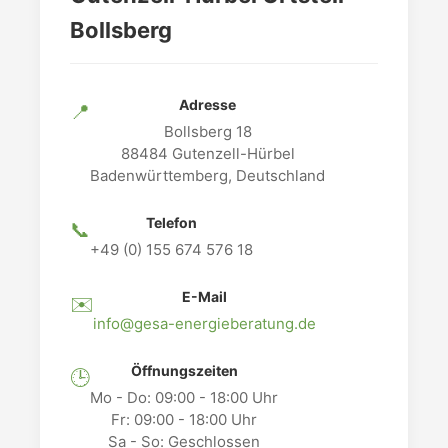
Bollsberg
Adresse
📍
Bollsberg 18
88484 Gutenzell-Hürbel
Badenwürttemberg, Deutschland
Telefon
📞
+49 (0) 155 674 576 18
E-Mail
✉️
info@gesa-energieberatung.de
Öffnungszeiten
🕒
Mo - Do: 09:00 - 18:00 Uhr
Fr: 09:00 - 18:00 Uhr
Sa - So: Geschlossen