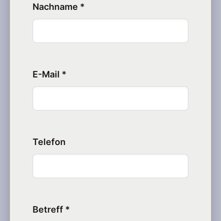
Nachname *
E-Mail *
Telefon
Betreff *